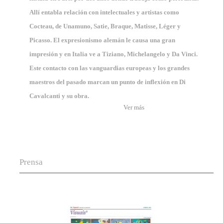
Allí entabla relación con intelectuales y artistas como
Cocteau, de Unamuno, Satie, Braque, Matisse, Léger y
Picasso. El expresionismo alemán le causa una gran
impresión y en Italia ve a Tiziano, Michelangelo y Da Vinci.
Este contacto con las vanguardias europeas y los grandes
maestros del pasado marcan un punto de inflexión en Di
Cavalcanti y su obra.
Ver más
Prensa