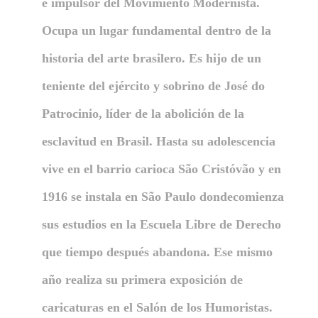
e impulsor del Movimiento Modernista.
Ocupa un lugar fundamental dentro de la
historia del arte brasilero. Es hijo de un
teniente del ejército y sobrino de José do
Patrocinio, líder de la abolición de la
esclavitud en Brasil. Hasta su adolescencia
vive en el barrio carioca São Cristóvão y en
1916 se instala en São Paulo dondecomienza
sus estudios en la Escuela Libre de Derecho
que tiempo después abandona. Ese mismo
año realiza su primera exposición de
caricaturas en el Salón de los Humoristas.