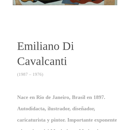
Emiliano Di
Cavalcanti
(1987 – 1976)
Nace en Rio de Janeiro, Brasil en 1897.
Autodidacta, ilustrador, diseñador,
caricaturista y pintor. Importante exponente