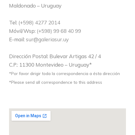
Maldonado – Uruguay
Tel:
(+598) 4277 2014
Móvil/Wsp:
(+598) 99 68 40 99
E-mail:
sur@galeriasur.uy
Dirección Postal: Bulevar Artigas 42 / 4
C.P.: 11300 Montevideo – Uruguay*
*Por favor dirigir toda la correspondencia a ésta dirección
*Please send all correspondence to this address