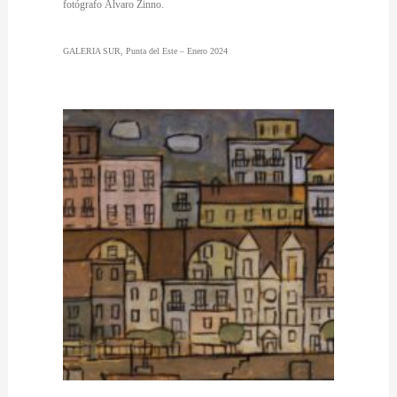
fotógrafo Álvaro Zinno.
GALERIA SUR, Punta del Este – Enero 2024