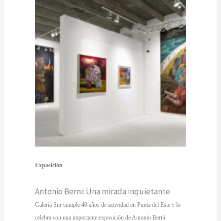
Exposición
Antonio Berni: Una mirada inquietante
Galería Sur cumple 40 años de actividad en Punta del Este y lo
celebra con una importante exposición de Antonio Berni