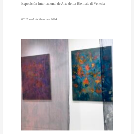
Exposición Internacional de Arte de La Biennale di Venezia.
60° Bienal de Venecia – 2024