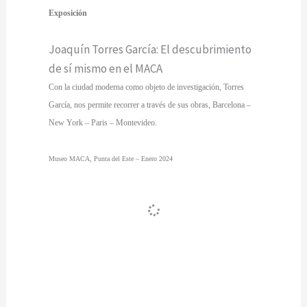
Exposición
Joaquín Torres García: El descubrimiento
de sí mismo en el MACA
Con la ciudad moderna como objeto de investigación, Torres
García, nos permite recorrer a través de sus obras, Barcelona –
New York – Paris – Montevideo.
Museo MACA, Punta del Este – Enero 2024