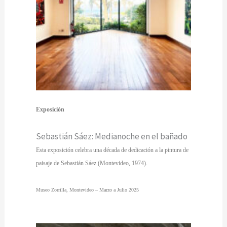
Exposición
Sebastián Sáez: Medianoche en el bañado
Esta exposición celebra una década de dedicación a la pintura de
paisaje de Sebastián Sáez (Montevideo, 1974).
Museo Zorrilla, Montevideo – Marzo a Julio 2025