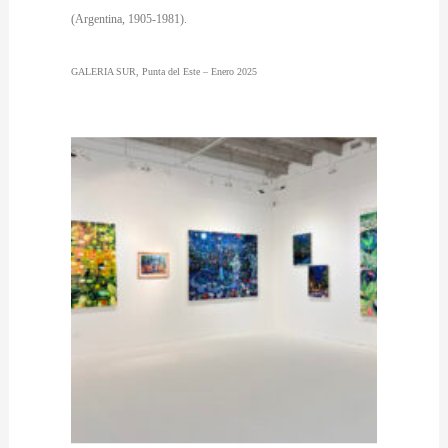
(Argentina, 1905-1981).
GALERIA SUR, Punta del Este – Enero 2025