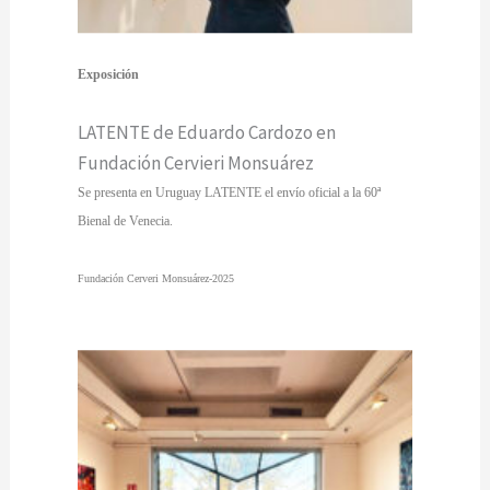
Exposición
LATENTE de Eduardo Cardozo en
Fundación Cervieri Monsuárez
Se presenta en Uruguay LATENTE el envío oficial a la 60ª
Bienal de Venecia.
Fundación Cerveri Monsuárez-2025