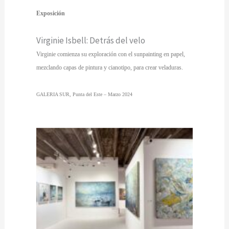
Exposición
Virginie Isbell: Detrás del velo
Virginie comienza su exploración con el sunpainting en papel,
mezclando capas de pintura y cianotipo, para crear veladuras.
GALERIA SUR, Punta del Este – Marzo 2024