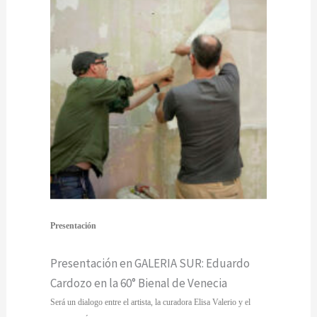
Presentación
Presentación en GALERIA SUR: Eduardo
Cardozo en la 60° Bienal de Venecia
Será un dialogo entre el artista, la curadora Elisa Valerio y el