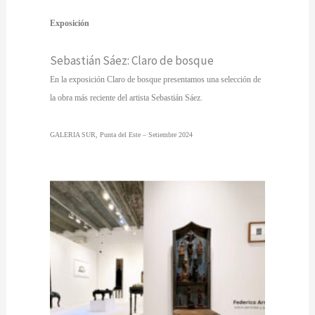
Exposición
Sebastián Sáez: Claro de bosque
En la exposición Claro de bosque presentamos una selección de
la obra más reciente del artista Sebastián Sáez.
GALERIA SUR, Punta del Este – Setiembre 2024