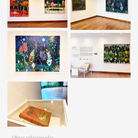
Obras relacionadas