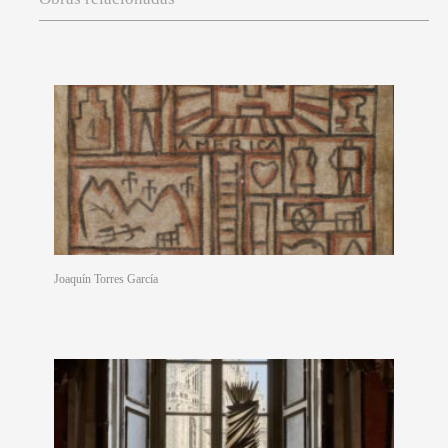
Joaquín Torres García