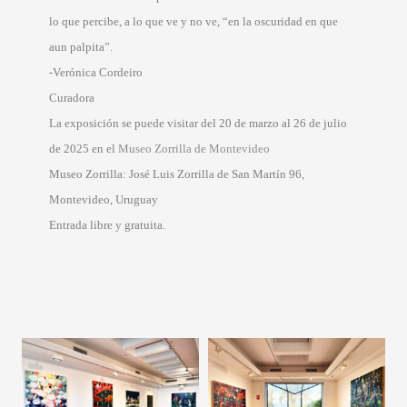
lo que percibe, a lo que ve y no ve, “en la oscuridad en que
aun palpita”.
-Verónica Cordeiro
Curadora
La exposición se puede visitar del 20 de marzo al 26 de julio
de 2025 en el
Museo Zorrilla de Montevideo
Museo Zorrilla: José Luis Zorrilla de San Martín 96,
Montevideo, Uruguay
Entrada libre y gratuita.