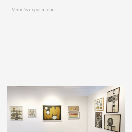
Ver más exposiciones