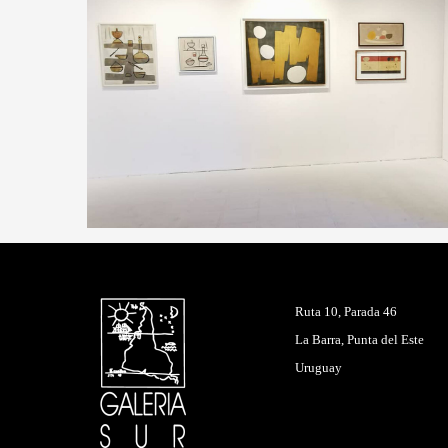
Ruta 10, Parada 46
La Barra, Punta del Este
Uruguay