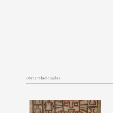
Obras relacionadas