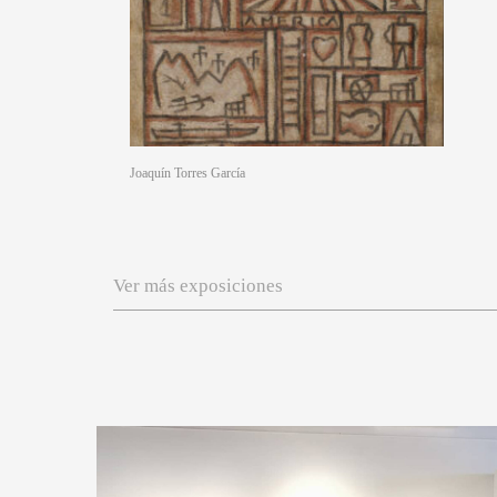
Joaquín Torres García
Ver más exposiciones