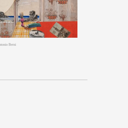
tonio Berni