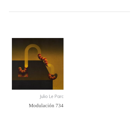
Productos relacionados
Julio Le Parc
Modulación 734