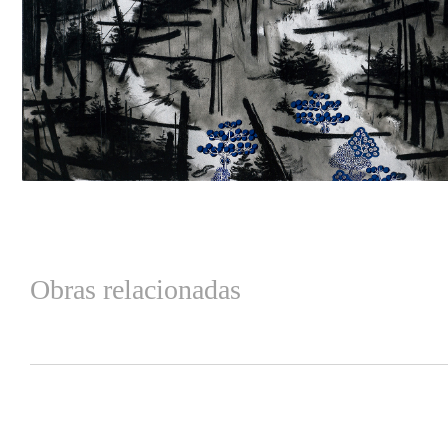
Obras relacionadas
Productos relacionados