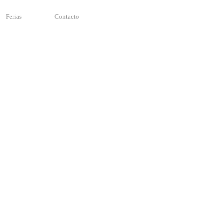
Ferias
Contacto