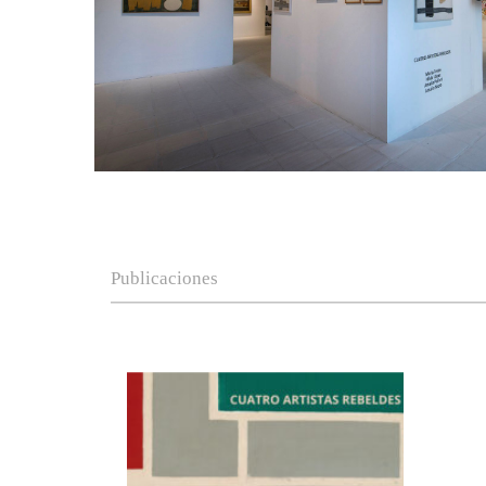
Publicaciones