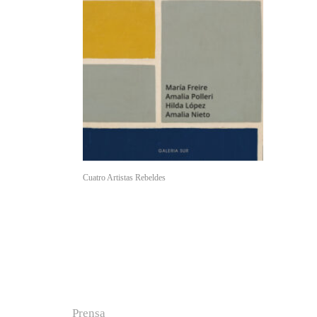
Cuatro Artistas Rebeldes
Prensa