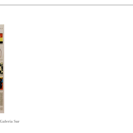
 Galería Sur