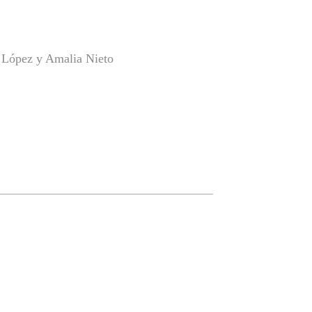
a López y Amalia Nieto