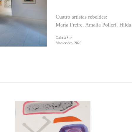
Cuatro artistas rebeldes:
María Freire, Amalia Polleri, Hild
Galería Sur
Montevideo, 2020