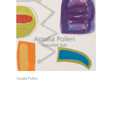
Amalia Polleri