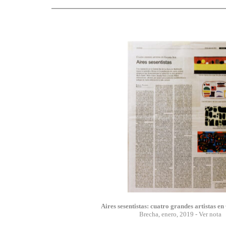
Aires sesentistas: cuatro grandes artistas en
Brecha, enero, 2019 - Ver nota