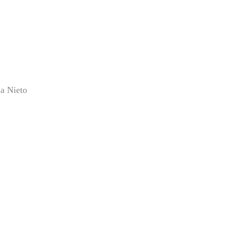
ia Nieto