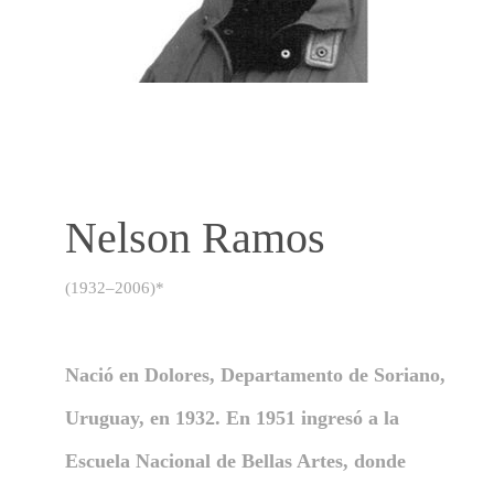
Nelson Ramos
(1932–2006)*
Nació en Dolores, Departamento de Soriano,
Uruguay, en 1932. En 1951 ingresó a la
Escuela Nacional de Bellas Artes, donde