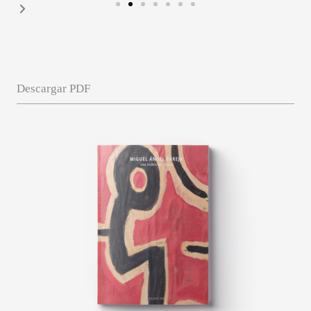
Descargar PDF