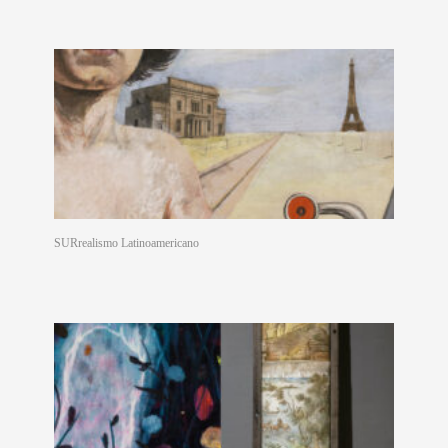
SURrealismo Latinoamericano