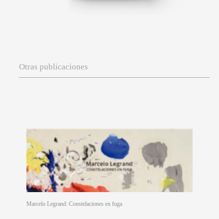
Otras publicaciones
Marcelo Legrand: Constelaciones en fuga